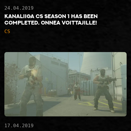
24.04.2019
Kanaliiga CS Season 1 has been
completed. Onnea voittajille!
CS
17.04.2019