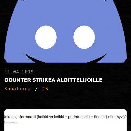
11.04.2019
Counter Strikea aloittelijoille
Kanaliiga
CS