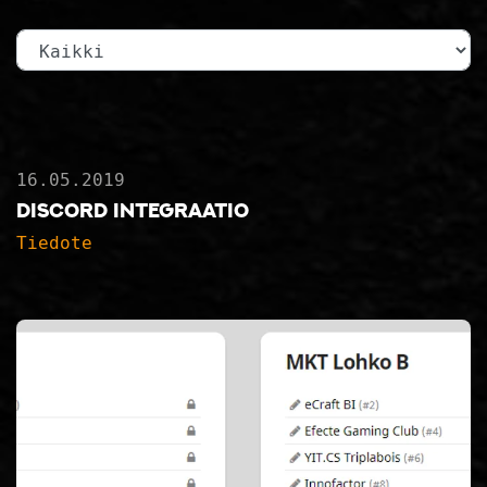
Kategoria
16.05.2019
Discord integraatio
Tiedote