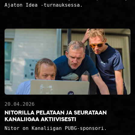
Ajaton Idea -turnauksessa.
20.04.2026
Nitorilla pelataan ja seurataan
Kanaliigaa aktiivisesti
Nitor on Kanaliigan PUBG-sponsori.