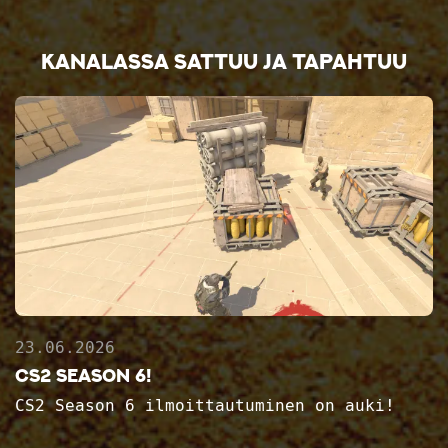
Kanalassa sattuu ja tapahtuu
23.06.2026
CS2 Season 6!
CS2 Season 6 ilmoittautuminen on auki!