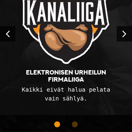
Elektronisen urheilun
firmaliiga
Kaikki eivät halua pelata
vain sählyä.