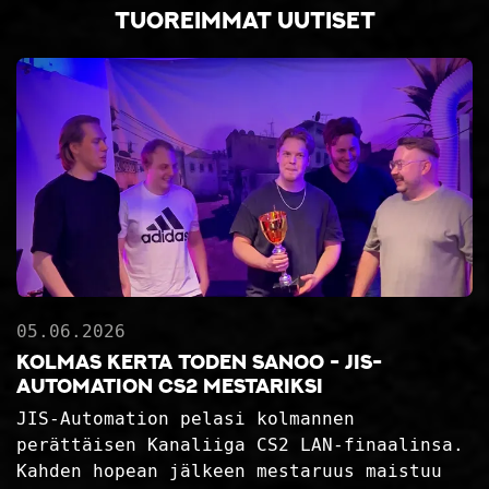
Tuoreimmat uutiset
05.06.2026
Kolmas kerta toden sanoo - JIS-
Automation CS2 mestariksi
JIS-Automation pelasi kolmannen
perättäisen Kanaliiga CS2 LAN-finaalinsa.
Kahden hopean jälkeen mestaruus maistuu