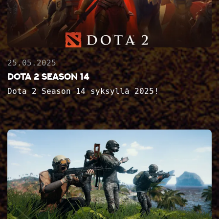
25.05.2025
DOTA 2 Season 14
Dota 2 Season 14 syksyllä 2025!