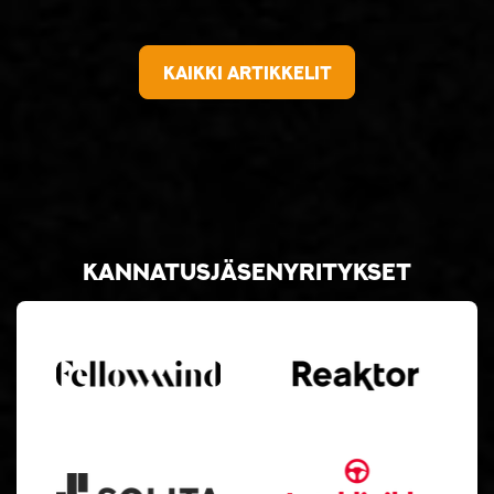
Kaikki artikkelit
Kannatusjäsenyritykset