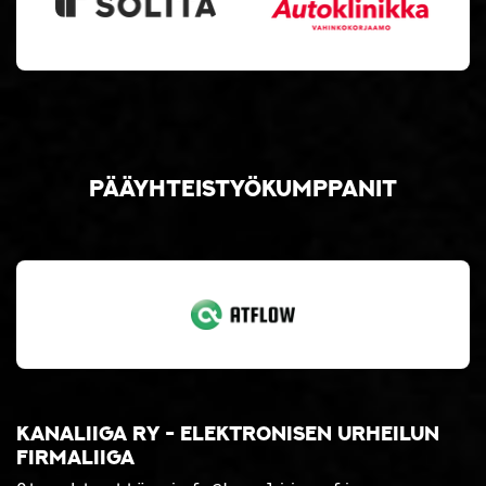
Pääyhteistyökumppanit
Kanaliiga ry - elektronisen urheilun
firmaliiga