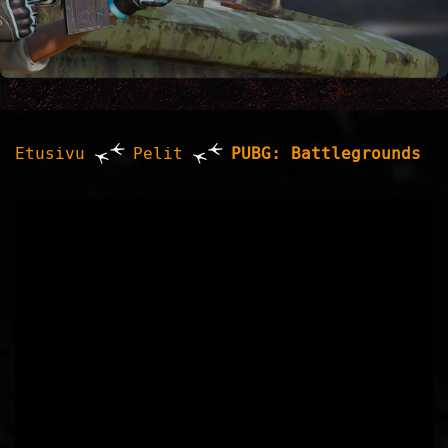
Etusivu
Pelit
PUBG: Battlegrounds