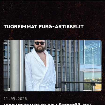
Tuoreimmat PUBG-artikkelit
11.05.2026