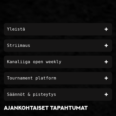
Yleistä
Striimaus
Kanaliiga open weekly
Tournament platform
Säännöt & pisteytys
Ajankohtaiset tapahtumat