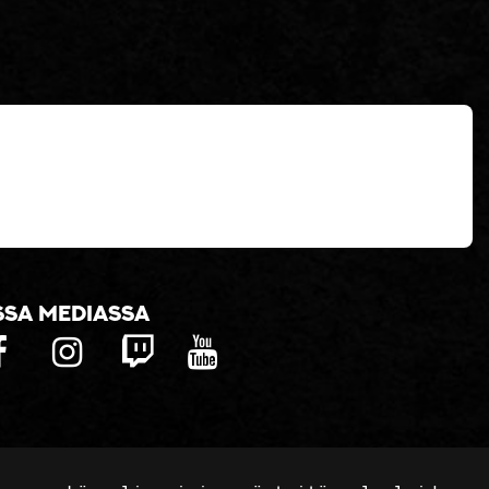
ssa mediassa