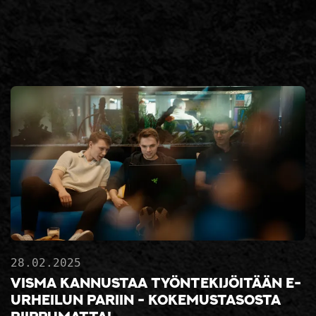
28.02.2025
Visma kannustaa työntekijöitään e-
urheilun pariin - kokemustasosta