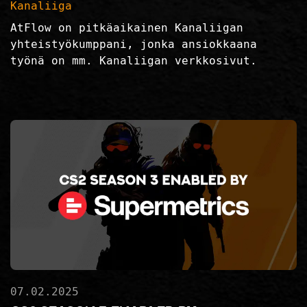
Kanaliiga
AtFlow on pitkäaikainen Kanaliigan
yhteistyökumppani, jonka ansiokkaana
työnä on mm. Kanaliigan verkkosivut.
07.02.2025