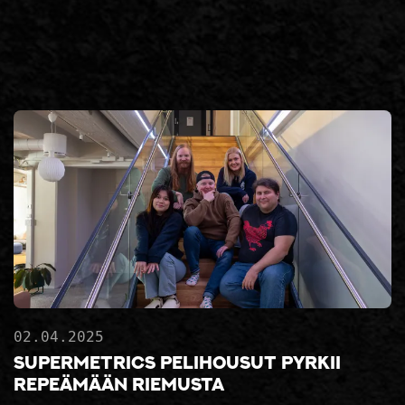
02.04.2025
Supermetrics Pelihousut pyrkii
repeämään riemusta