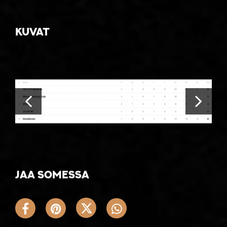
Kuvat
Jaa somessa