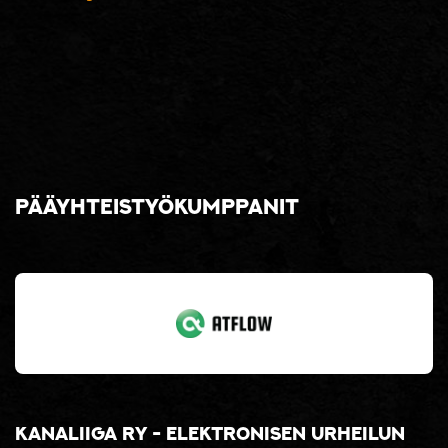
Pääyhteistyökumppanit
Kanaliiga ry - elektronisen urheilun