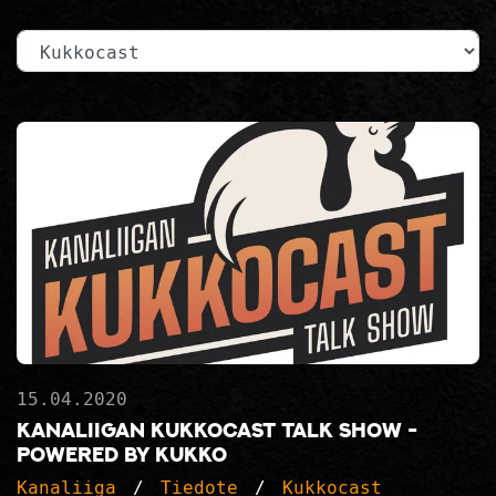
Kategoria
15.04.2020
Kanaliigan Kukkocast Talk Show -
Powered by Kukko
Kanaliiga
Tiedote
Kukkocast