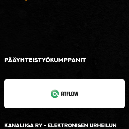
Pääyhteistyökumppanit
Kanaliiga ry - elektronisen urheilun