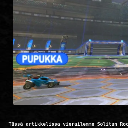
Tässä artikkelissa vierailemme Solitan Ro