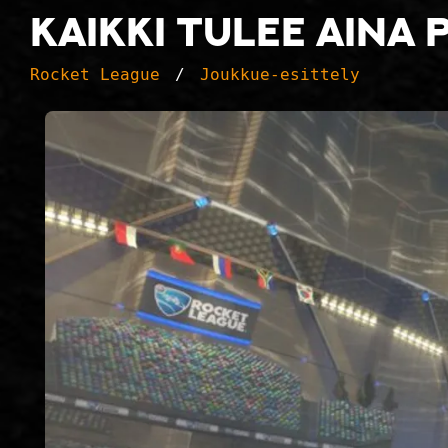
kaikki tulee aina p
Rocket League
Joukkue-esittely