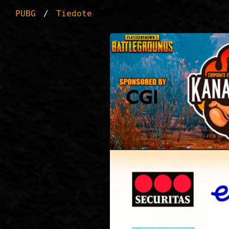
PUBG
Tiedote