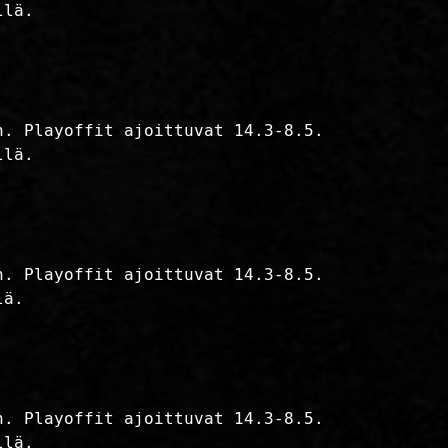
llä.
n. Playoffit ajoittuvat 14.3-8.5.
llä.
n. Playoffit ajoittuvat 14.3-8.5.
lä.
n. Playoffit ajoittuvat 14.3-8.5.
llä.