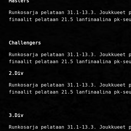
Masters
Runkosarja pelataan 31.1-13.3. Joukkueet 
finaalit pelataan 21.5 lanfinaalina pk-se
Challengers
Runkosarja pelataan 31.1-13.3. Joukkueet 
finaalit pelataan 21.5 lanfinaalina pk-se
2.Div
Runkosarja pelataan 31.1-13.3. Joukkueet 
finaalit pelataan 21.5 lanfinaalina pk-se
3.Div
Runkosarja pelataan 31.1-13.3. Joukkueet 