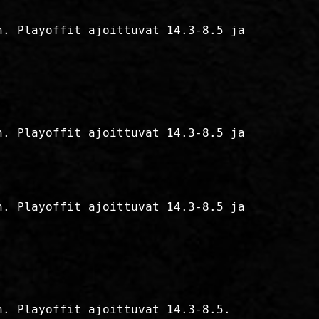
n. Playoffit ajoittuvat 14.3-8.5 ja
n. Playoffit ajoittuvat 14.3-8.5 ja
n. Playoffit ajoittuvat 14.3-8.5 ja
n. Playoffit ajoittuvat 14.3-8.5.