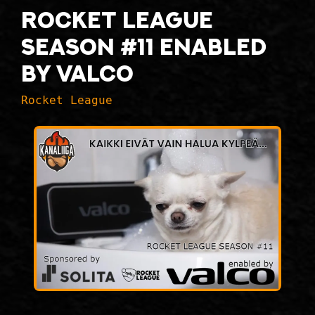
ROCKET LEAGUE
SEASON #11 ENABLED
BY VALCO
Rocket League