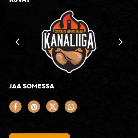
Jaa somessa