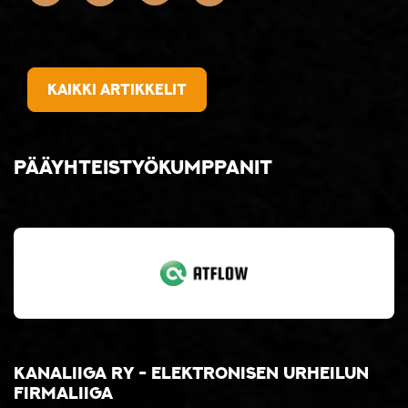
Kaikki artikkelit
Pääyhteistyökumppanit
Kanaliiga ry - elektronisen urheilun
firmaliiga