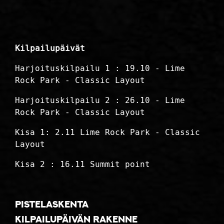
Kilpailupäivät
Harjoituskilpailu 1 : 19.10 - Lime
Rock Park - Classic Layout
Harjoituskilpailu 2 : 26.10 - Lime
Rock Park - Classic Layout
Kisa 1: 2.11 Lime Rock Park - Classic
Layout
Kisa 2 : 16.11 Summit point
Pistelaskenta
Kilpailupäivän rakenne