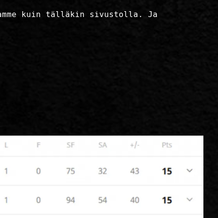
amme kuin tälläkin sivustolla. Ja