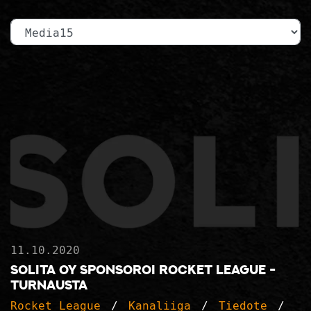
Kategoria
11.10.2020
Solita Oy sponsoroi Rocket League -
turnausta
Rocket League
Kanaliiga
Tiedote