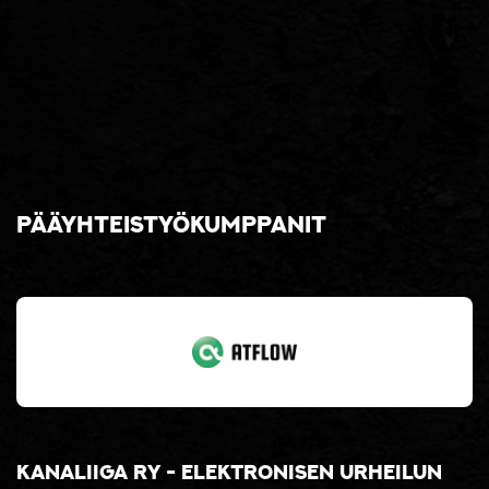
Pääyhteistyökumppanit
Kanaliiga ry - elektronisen urheilun